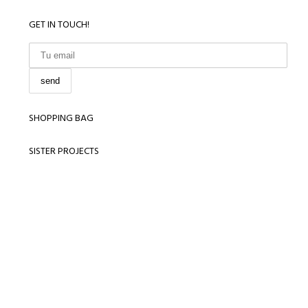
GET IN TOUCH!
SHOPPING BAG
SISTER PROJECTS