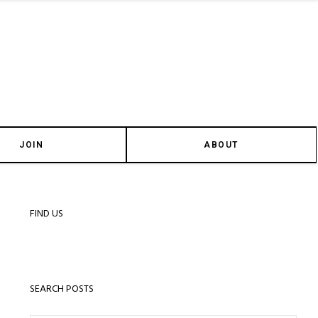
JOIN
ABOUT
FIND US
SEARCH POSTS