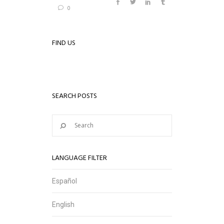
0
FIND US
SEARCH POSTS
LANGUAGE FILTER
Español
English