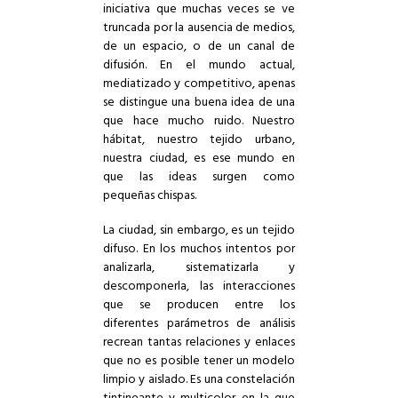
iniciativa que muchas veces se ve
truncada por la ausencia de medios,
de un espacio, o de un canal de
difusión. En el mundo actual,
mediatizado y competitivo, apenas
se distingue una buena idea de una
que hace mucho ruido. Nuestro
hábitat, nuestro tejido urbano,
nuestra ciudad, es ese mundo en
que las ideas surgen como
pequeñas chispas.
La ciudad, sin embargo, es un tejido
difuso. En los muchos intentos por
analizarla, sistematizarla y
descomponerla, las interacciones
que se producen entre los
diferentes parámetros de análisis
recrean tantas relaciones y enlaces
que no es posible tener un modelo
limpio y aislado. Es una constelación