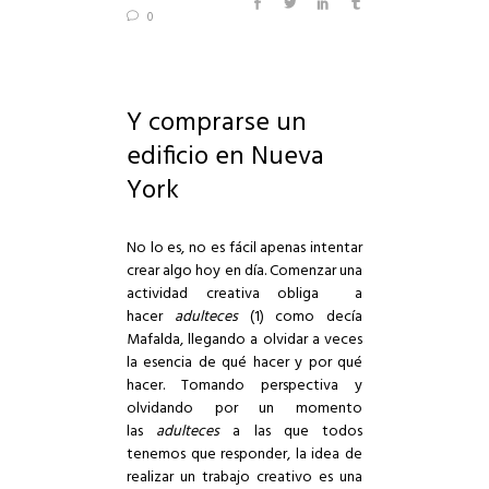
0
Y comprarse un
edificio en Nueva
York
No lo es, no es fácil apenas intentar
crear algo hoy en día. Comenzar una
actividad creativa obliga a
hacer
adulteces
(1) como decía
Mafalda, llegando a olvidar a veces
la esencia de qué hacer y por qué
hacer. Tomando perspectiva y
olvidando por un momento
las
adulteces
a las que todos
tenemos que responder, la idea de
realizar un trabajo creativo es una