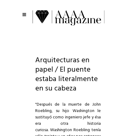
Arquitecturas en
papel / El puente
estaba literalmente
en su cabeza
"Después de la muerte de John
Roebling, su hijo Washington le
sustituyó como ingeniero jefe y ésa
era otra historia
curiosa. Washington Roebling tenía