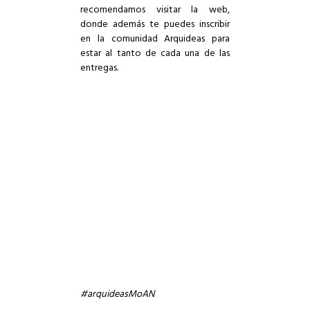
recomendamos visitar la web,
donde además te puedes inscribir
en la comunidad Arquideas para
estar al tanto de cada una de las
entregas.
#arquideasMoAN