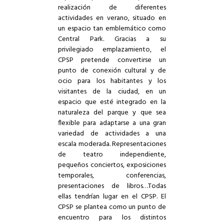
realización de diferentes
actividades en verano, situado en
un espacio tan emblemático como
Central Park. Gracias a su
privilegiado emplazamiento, el
CPSP pretende convertirse un
punto de conexión cultural y de
ocio para los habitantes y los
visitantes de la ciudad, en un
espacio que esté integrado en la
naturaleza del parque y que sea
flexible para adaptarse a una gran
variedad de actividades a una
escala moderada. Representaciones
de teatro independiente,
pequeños conciertos, exposiciones
temporales, conferencias,
presentaciones de libros…Todas
ellas tendrían lugar en el CPSP. El
CPSP se plantea como un punto de
encuentro para los distintos