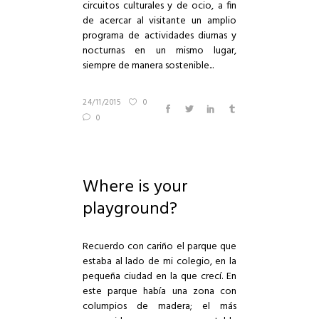
circuitos culturales y de ocio, a fin
de acercar al visitante un amplio
programa de actividades diurnas y
nocturnas en un mismo lugar,
siempre de manera sostenible...
24/11/2015
0
0
Where is your
playground?
Recuerdo con cariño el parque que
estaba al lado de mi colegio, en la
pequeña ciudad en la que crecí. En
este parque había una zona con
columpios de madera; el más