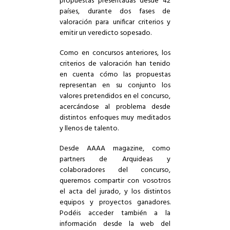
propuestas presentadas desde 42
países, durante dos fases de
valoración para unificar criterios y
emitir un veredicto sopesado.
Como en concursos anteriores, los
criterios de valoración han tenido
en cuenta cómo las propuestas
representan en su conjunto los
valores pretendidos en el concurso,
acercándose al problema desde
distintos enfoques muy meditados
y llenos de talento.
Desde AAAA magazine, como
partners de
Arquideas
y
colaboradores del concurso,
queremos compartir con vosotros
el acta del jurado, y los distintos
equipos y proyectos ganadores.
Podéis acceder también a la
información desde la web del