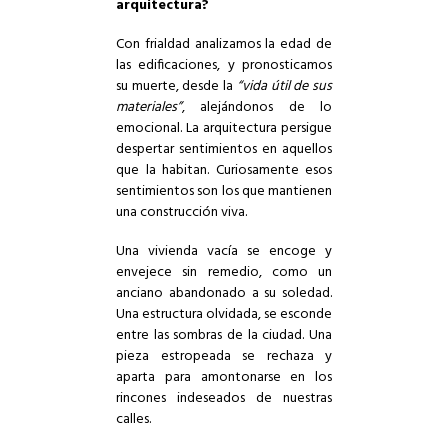
arquitectura?
Con frialdad analizamos la edad de
las edificaciones, y pronosticamos
su muerte, desde la
“vida útil de sus
materiales”
, alejándonos de lo
emocional. La arquitectura persigue
despertar sentimientos en aquellos
que la habitan. Curiosamente esos
sentimientos son los que mantienen
una construcción viva.
Una vivienda vacía se encoge y
envejece sin remedio, como un
anciano abandonado a su soledad.
Una estructura olvidada, se esconde
entre las sombras de la ciudad. Una
pieza estropeada se rechaza y
aparta para amontonarse en los
rincones indeseados de nuestras
calles.