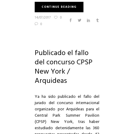
CONTINUE READING
14/07/2017
0
0
Publicado el fallo
del concurso CPSP
New York /
Arquideas
Ya ha sido publicado el fallo del
jurado del concurso internacional
organizado por Arquideas para el
Central Park Summer Pavilion
(CPSP) New York, tras haber
estudiado detenidamente las 360