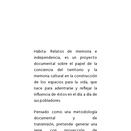
Habita: Relatos de memoria e
independencia, es un proyecto
documental sobre el papel de la
conciencia del territorio y la
memoria cultural en la construcción
de los espacios para la vida, que
nace para adentrarse y reflejar la
influencia de éstos en el día a día de
sus pobladores.
Pensado como una metodología
documental y de
transmisión, pretende generar una
serie con proyección de