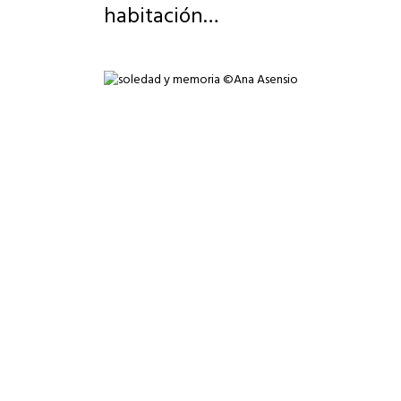
habitación…