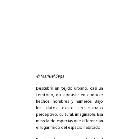
© Manuel Saga
Descubrir un tejido urbano, casi un
territorio, no consiste en conocer
hechos, nombres y números. Bajo
los datos existe un
sustrato
perceptivo
, cultural, imaginable. Esa
mezcla de especias que diferencian
el lugar físico del espacio habitado.