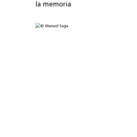
la memoria