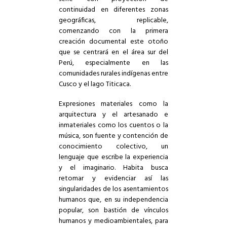
continuidad en diferentes zonas
geográficas, replicable,
comenzando con la primera
creación documental este otoño
que se centrará en el área sur del
Perú, especialmente en las
comunidades rurales indígenas entre
Cusco y el lago Titicaca.
Expresiones materiales como la
arquitectura y el artesanado e
inmateriales como los cuentos o la
música, son fuente y contención de
conocimiento colectivo, un
lenguaje que escribe la experiencia
y el imaginario. Habita busca
retomar y evidenciar así las
singularidades de los asentamientos
humanos que, en su independencia
popular, son bastión de vínculos
humanos y medioambientales, para