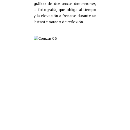
gráfico de dos únicas dimensiones,
la fotografía, que obliga al tiempo
y la elevación a frenarse durante un
instante parado de reflexión.