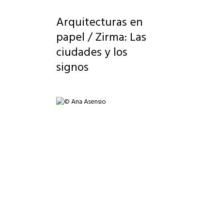
Arquitecturas en
papel / Zirma: Las
ciudades y los
signos