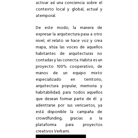
activar así una conciencia sobre el
contexto local y global, actual y
atemporal.
De este modo, la manera de
expresar la arquitectura pasa a otro
nivel, el relato se hace voz y crea
mapa, sitúa las voces de aquellos
habitantes de arquitecturas no
contadas y las conecta. Habita es un
proyecto 100% cooperativo, de
manos de un
equipo mixto
especializado en territorio,
arquitectura popular, memoria y
habitabilidad
; para todos aquellos
que desean formar parte de él y
adentrarse por sus vericuetos, ya
está disponible la campaña de
crowdfunding
, gracias a la
plataforma para proyectos
creativos Verkami.