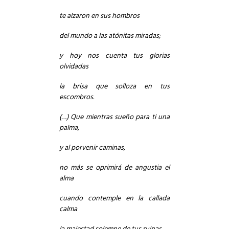
te alzaron en sus hombros
del mundo a las atónitas miradas;
y hoy nos cuenta tus glorias
olvidadas
la brisa que solloza en tus
escombros.
(…) Que mientras sueño para ti una
palma,
y al porvenir caminas,
no más se oprimirá de angustia el
alma
cuando contemple en la callada
calma