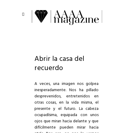
Abrir la casa del
recuerdo
A veces, una imagen nos golpea
inesperadamente. Nos ha pillado
desprevenidos, entretenidos en
otras cosas, en la vida misma, el
presente y el futuro. La cabeza
ocupadísima, equipada con unos
ojos que miran hacia delante y que
difícilmente pueden mirar hacia