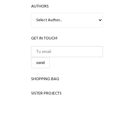
AUTHORS
GET IN TOUCH!
SHOPPING BAG
SISTER PROJECTS