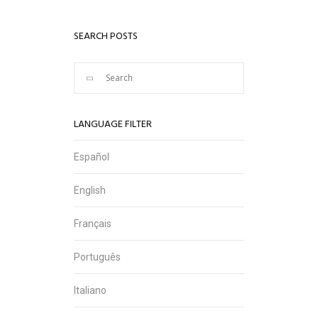
SEARCH POSTS
LANGUAGE FILTER
Español
English
Français
Português
Italiano