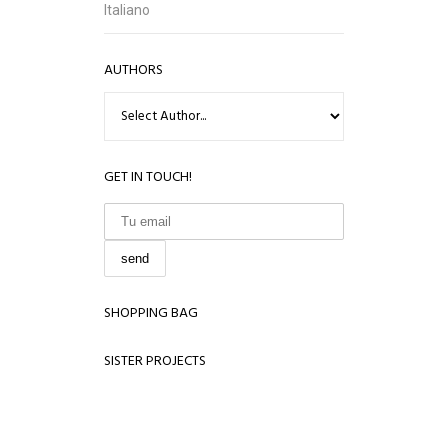
Italiano
AUTHORS
GET IN TOUCH!
SHOPPING BAG
SISTER PROJECTS