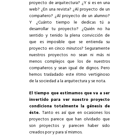
proyecto de arquitectura? ¿Y si es en una
web? ¿En una revista? ¿Al proyecto de un
compañero? ¿Al proyecto de un alumno?
Y ¿Cuánto tiempo le dedicas tú a
desarrollar tu proyecto? ¿Quién no ha
sentido y tenido la plena convicción de
que es imposible que se entienda su
proyecto en cinco minutos? Seguramente
nuestros proyectos no sean ni más ni
menos complejos que los de nuestros
compañeros y sean igual de dignos. Pero
hemos trasladado este ritmo vertiginoso
de la sociedad a la arquitectura y se nota.
El tiempo que estimamos que va a ser
invertido para ver nuestro proyecto
condiciona totalmente la génesis de
éste.
Tanto es así que en ocasiones los
proyectos parece que han olvidado que
son proyectos y parecen haber sido
creados por y para sí mismos.