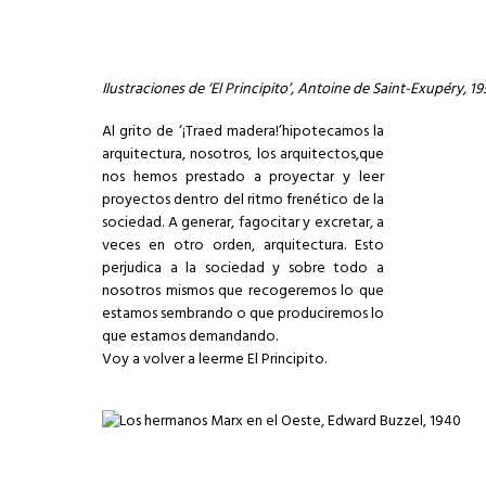
Ilustraciones de ‘El Principito’, Antoine de Saint-Exupéry, 19
Al grito de ‘¡Traed madera!’hipotecamos la
arquitectura, nosotros, los arquitectos,que
nos hemos prestado a proyectar y leer
proyectos dentro del ritmo frenético de la
sociedad. A generar, fagocitar y excretar, a
veces en otro orden, arquitectura. Esto
perjudica a la sociedad y sobre todo a
nosotros mismos que recogeremos lo que
estamos sembrando o que produciremos lo
que estamos demandando.
Voy a volver a leerme El Principito.