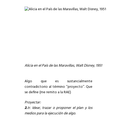
Alicia en el País de las Maravillas, Walt Disney, 1951
Algo que es sustancialmente
contradictorio al término ‘’proyecto’’. Que
se define (me remito a la RAE)
Proyectar:
2.
tr. Idear, trazar o proponer el plan y los
medios para la ejecución de algo.