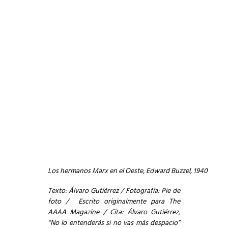
Los hermanos Marx en el Oeste, Edward Buzzel, 1940
Texto: Álvaro Gutiérrez / Fotografía: Pie de
foto / Escrito originalmente para
The
AAAA Magazine
/ Cita: Álvaro Gutiérrez,
“No lo entenderás si no vas más despacio”