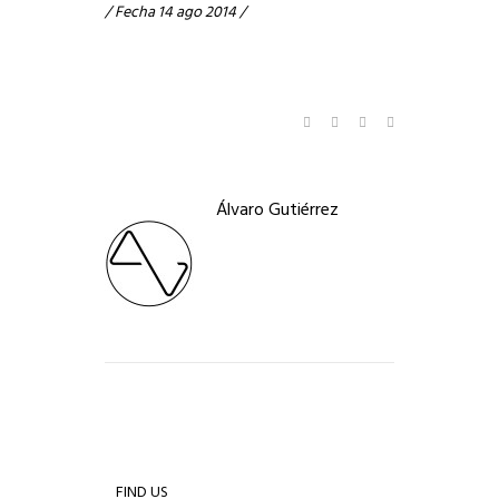
/ Fecha 14 ago 2014 /
Álvaro Gutiérrez
FIND US