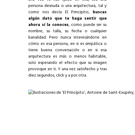
persona desnuda o una arquitectura, tal y
como nos decía El Principito,
buscas
algún dato que te haga sentir que
ahora sí la conoces
, como puede ser su
nombre, su talla, su fecha o cualquier
banalidad. Pero nunca interesándote en
cómo es esa persona, en si es simpática o
tiene buena conversación o en si esa
arquitectura es más o menos habitable,
solo esperando el efecto que su imagen
provoque en ti. Y una vez satisfecho y tras
diez segundos, click y a por otra.