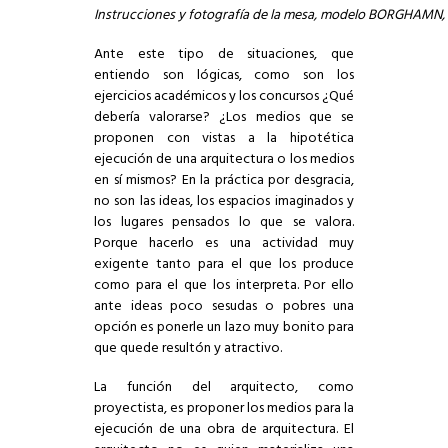
Instrucciones y fotografía de la mesa, modelo BORGHAMN, 
Ante este tipo de situaciones, que
entiendo son lógicas, como son los
ejercicios académicos y los concursos ¿Qué
debería valorarse? ¿Los medios que se
proponen con vistas a la hipotética
ejecución de una arquitectura o los medios
en sí mismos? En la práctica por desgracia,
no son las ideas, los espacios imaginados y
los lugares pensados lo que se valora.
Porque hacerlo es una actividad muy
exigente tanto para el que los produce
como para el que los interpreta. Por ello
ante ideas poco sesudas o pobres una
opción es ponerle un lazo muy bonito para
que quede resultón y atractivo.
La función del arquitecto, como
proyectista, es proponer los medios para la
ejecución de una obra de arquitectura. El