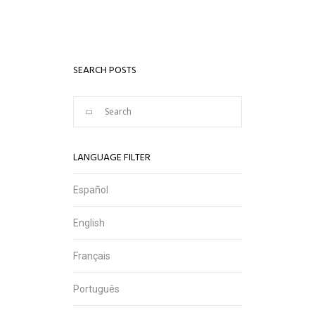
SEARCH POSTS
LANGUAGE FILTER
Español
English
Français
Português