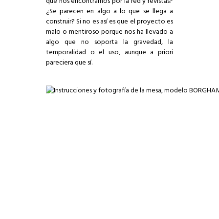
que nos encontramos por la red y revistas?
¿Se parecen en algo a lo que se llega a
construir? Si no es así es que el proyecto es
malo o mentiroso porque nos ha llevado a
algo que no soporta la gravedad, la
temporalidad o el uso, aunque a priori
pareciera que sí.