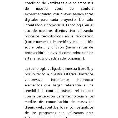
condición de kamikazes que solemos salir
de nuestra zona de confort
experimentando con nuevas herramientas
digitales para cada proyecto. No solo
intentando incorporar la tecnología en el
uso de nuestros diseños sino utilizando
procesos tecnológicos en la fabricación
(corte numérico, impresión y estampación
sobre tela…) y difusión (herramientas de
producción audiovisual como animación en
after effects o pedales de loopings…).
La tecnología va ligada a nuestra filosofía y
por lo tanto a nuestra estética, bastante
vaporwave. Intentamos incorporar
elementos que hagan referencia a una
sensibilidad contemporánea relacionada
con la percepción de la tecnología y los
medios de comunicación de masas (el
diseño web, youtube, los entornos gráficos
de los programas que utilizamos para