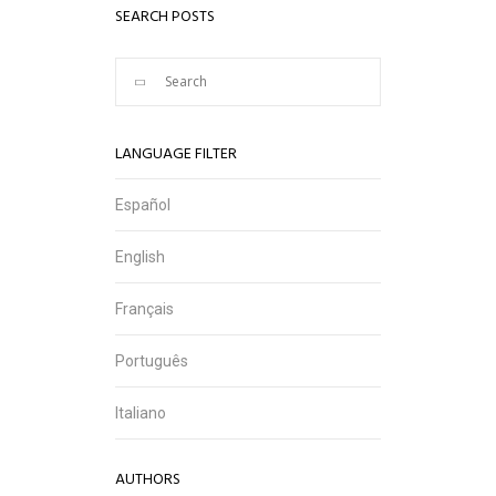
SEARCH POSTS
LANGUAGE FILTER
Español
English
Français
Português
Italiano
AUTHORS