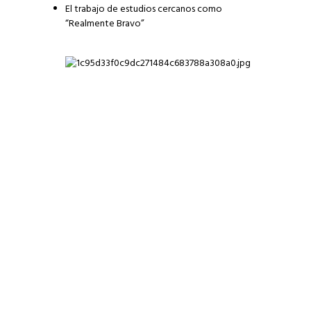
El trabajo de estudios cercanos como
“Realmente Bravo”