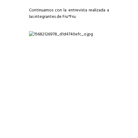
Continuamos con la entrevista realizada a
las integrantes de Fru*Fru: