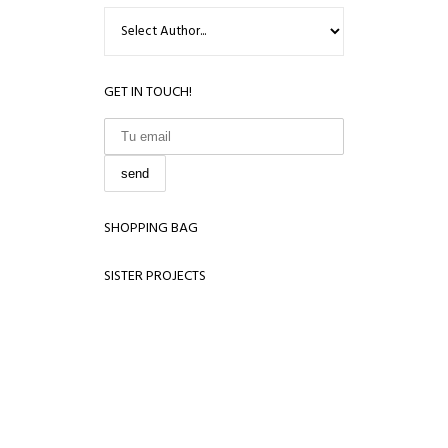
GET IN TOUCH!
SHOPPING BAG
SISTER PROJECTS