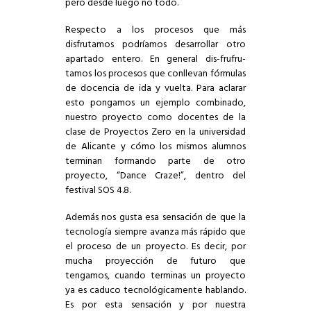
pero desde luego no todo.
Respecto a los procesos que más
disfrutamos podríamos desarrollar otro
apartado entero. En general dis-frufru-
tamos los procesos que conllevan fórmulas
de docencia de ida y vuelta. Para aclarar
esto pongamos un ejemplo combinado,
nuestro proyecto como docentes de la
clase de Proyectos Zero en la universidad
de Alicante y cómo los mismos alumnos
terminan formando parte de otro
proyecto, “
Dance Craze!
”, dentro del
festival SOS 4.8.
Además nos gusta esa sensación de que la
tecnología siempre avanza más rápido que
el proceso de un proyecto. Es decir, por
mucha proyección de futuro que
tengamos, cuando terminas un proyecto
ya es caduco tecnológicamente hablando.
Es por esta sensación y por nuestra