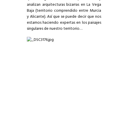
analizan arquitecturas bizarras en La Vega
Baja (territorio comprendido entre Murcia
y Alicante). Así que se puede decir que nos
estamos haciendo expertas en los paisajes
singulares de nuestro territorio…