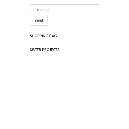
SHOPPING BAG
SISTER PROJECTS