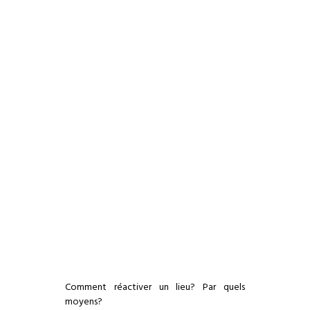
Comment réactiver un lieu? Par quels
moyens?