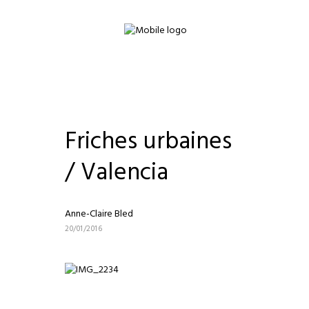
Friches urbaines
/ Valencia
Anne-Claire Bled
20/01/2016