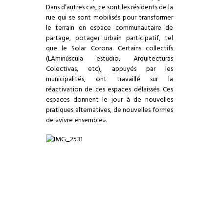
Dans d’autres cas, ce sont les résidents de la
rue qui se sont mobilisés pour transformer
le terrain en espace communautaire de
partage, potager urbain participatif, tel
que le Solar Corona. Certains collectifs
(LAminúscula estudio, Arquitecturas
Colectivas, etc), appuyés par les
municipalités, ont travaillé sur la
réactivation de ces espaces délaissés. Ces
espaces donnent le jour à de nouvelles
pratiques alternatives, de nouvelles formes
de «vivre ensemble».