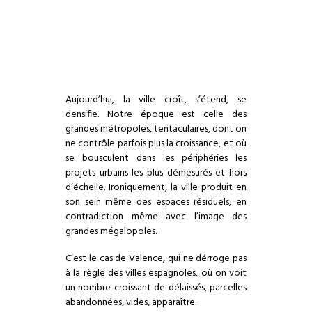
Aujourd’hui, la ville croît, s’étend, se
densifie. Notre époque est celle des
grandes métropoles, tentaculaires, dont on
ne contrôle parfois plus la croissance, et où
se bousculent dans les périphéries les
projets urbains les plus démesurés et hors
d’échelle. Ironiquement, la ville produit en
son sein même des espaces résiduels, en
contradiction même avec l’image des
grandes mégalopoles.
C’est le cas de Valence, qui ne dérroge pas
à la règle des villes espagnoles, où on voit
un nombre croissant de délaissés, parcelles
abandonnées, vides, apparaître.