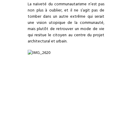
La naïveté du communautarisme n’est pas
non plus à oublier, et il ne s’agit pas de
tomber dans un autre extrême qui serait
une vision utopique de la communauté,
mais plutôt de retrouver un mode de vie
qui resitue le citoyen au centre du projet
architectural et urbain.