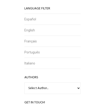
LANGUAGE FILTER
Español
English
Français
Português
Italiano
AUTHORS
GET IN TOUCH!