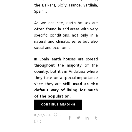
the Balkans, Sicily, France, Sardinia,
Spain…
As we can see, earth houses are
often found in arid areas with very
specific conditions, not only in a
natural and climatic sense but also
social and economic.
In Spain earth houses are spread
throughout the majority of the
country, but it’s in Andalusia where
they take on a special importance
since they are
still used as the
default way of living for much
of the population.
CONTINUE READING
03/02/2014
0
0