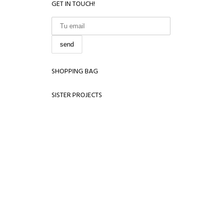
GET IN TOUCH!
SHOPPING BAG
SISTER PROJECTS