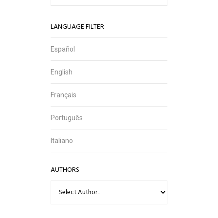
LANGUAGE FILTER
Español
English
Français
Português
Italiano
AUTHORS