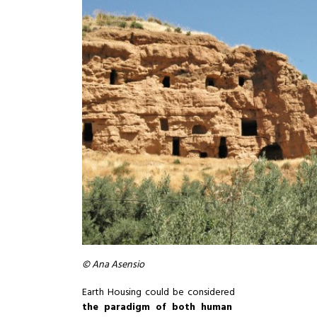
© Ana Asensio
Earth Housing could be considered
the paradigm of both human