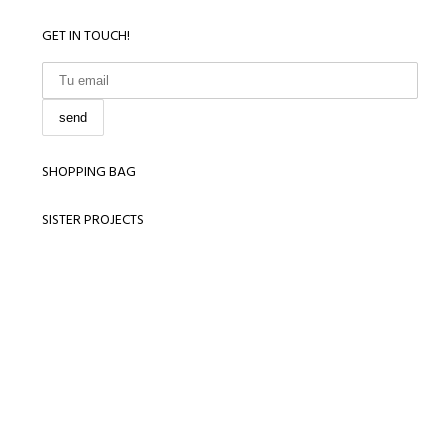
GET IN TOUCH!
SHOPPING BAG
SISTER PROJECTS