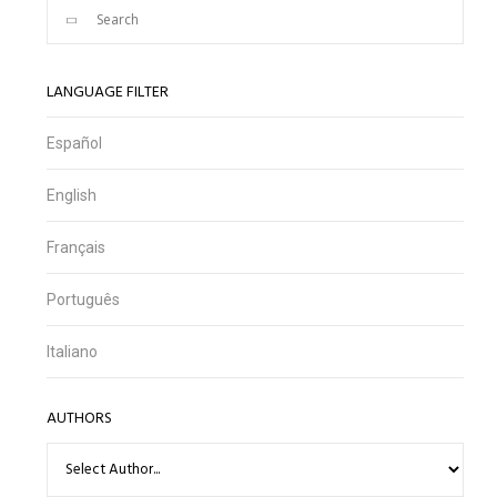
LANGUAGE FILTER
Español
English
Français
Português
Italiano
AUTHORS