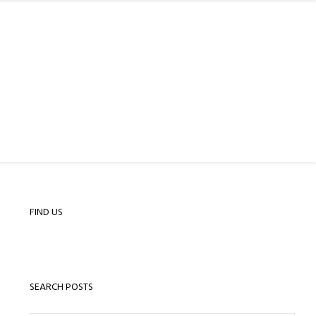
FIND US
SEARCH POSTS